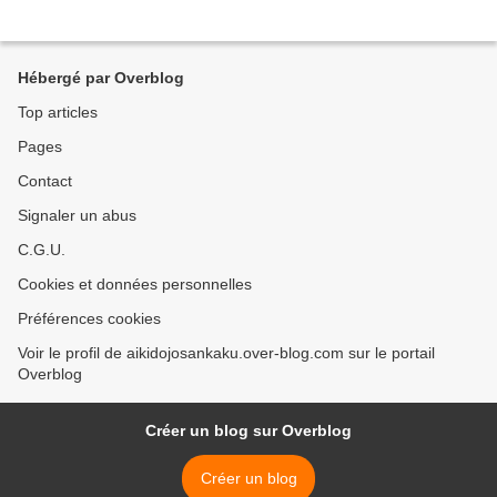
Hébergé par Overblog
Top articles
Pages
Contact
Signaler un abus
C.G.U.
Cookies et données personnelles
Préférences cookies
Voir le profil de aikidojosankaku.over-blog.com sur le portail
Overblog
Créer un blog sur Overblog
Créer un blog