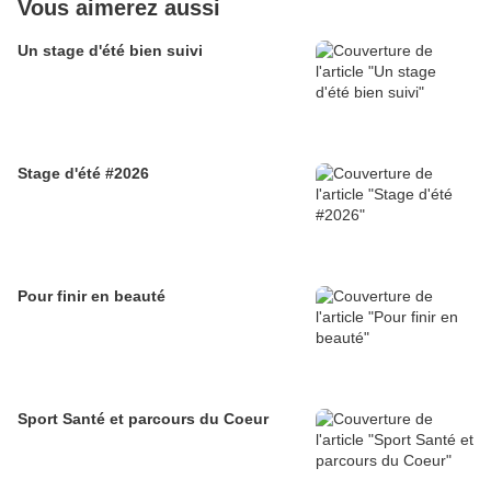
Vous aimerez aussi
Un stage d'été bien suivi
Stage d'été #2026
Pour finir en beauté
Sport Santé et parcours du Coeur