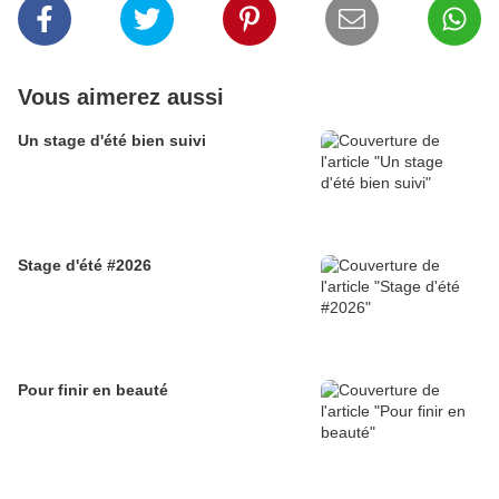
Vous aimerez aussi
Un stage d'été bien suivi
Stage d'été #2026
Pour finir en beauté