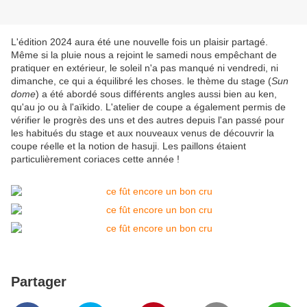
L'édition 2024 aura été une nouvelle fois un plaisir partagé.
Même si la pluie nous a rejoint le samedi nous empêchant de
pratiquer en extérieur, le soleil n'a pas manqué ni vendredi, ni
dimanche, ce qui a équilibré les choses. le thème du stage (
Sun
dome
) a été abordé sous différents angles aussi bien au ken,
qu'au jo ou à l'aïkido. L'atelier de coupe a également permis de
vérifier le progrès des uns et des autres depuis l'an passé pour
les habitués du stage et aux nouveaux venus de découvrir la
coupe réelle et la notion de hasuji. Les paillons étaient
particulièrement coriaces cette année !
Partager