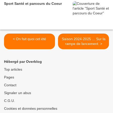
Sport Santé et parcours du Coeur
< On fait quoi cet été
Saison 2024-2025 ... Sur la
rampe de lancement. >
Hébergé par Overblog
Top articles
Pages
Contact
Signaler un abus
C.G.U.
Cookies et données personnelles