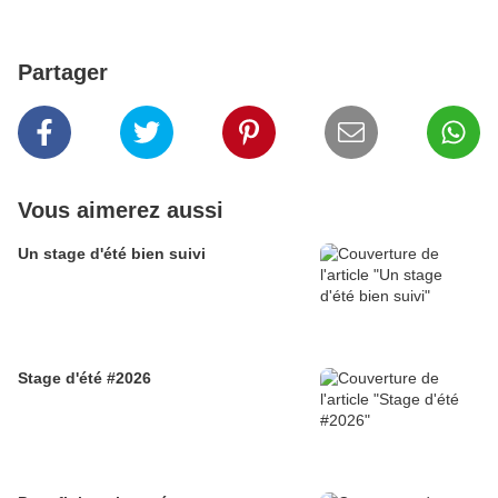
Partager
Vous aimerez aussi
Un stage d'été bien suivi
Stage d'été #2026