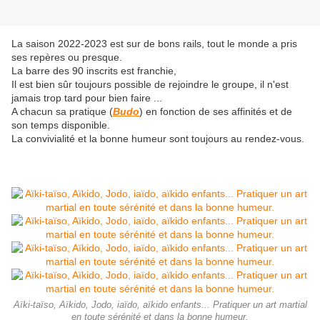
La saison 2022-2023 est sur de bons rails, tout le monde a pris
ses repères ou presque.
La barre des 90 inscrits est franchie,
Il est bien sûr toujours possible de rejoindre le groupe, il n'est
jamais trop tard pour bien faire ...
A chacun sa pratique (
Budo
) en fonction de ses affinités et de
son temps disponible.
La convivialité et la bonne humeur sont toujours au rendez-vous.
Aïki-taïso, Aïkido, Jodo, iaïdo, aïkido enfants... Pratiquer un art martial
en toute sérénité et dans la bonne humeur.