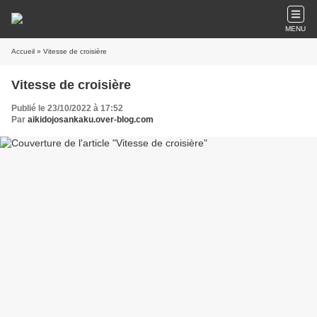
MENU
Accueil
» Vitesse de croisière
Vitesse de croisière
Publié le 23/10/2022 à 17:52
Par
aikidojosankaku.over-blog.com