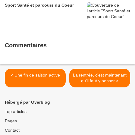
Sport Santé et parcours du Coeur
Commentaires
< Une fin de saison active
La rentrée, c'est maintenant
qu'il faut y penser >
Hébergé par Overblog
Top articles
Pages
Contact