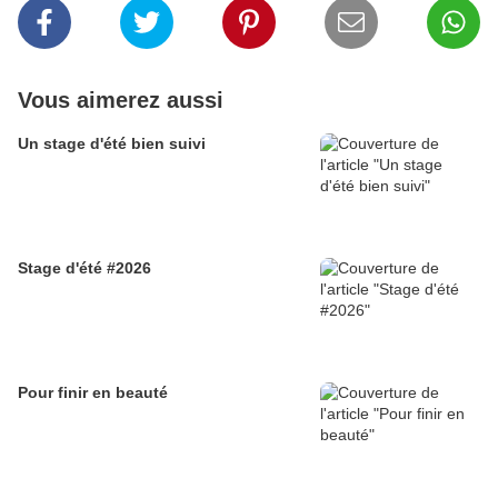
Vous aimerez aussi
Un stage d'été bien suivi
Stage d'été #2026
Pour finir en beauté