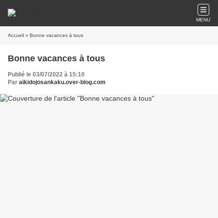
MENU
Accueil
» Bonne vacances à tous
Bonne vacances à tous
Publié le 03/07/2022 à 15:10
Par
aikidojosankaku.over-blog.com