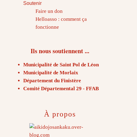
Soutenir
Faire un don
Helloasso : comment ça
fonctionne
Ils nous soutiennent ...
Municipalité de Saint Pol de Léon
Municipalité de Morlaix
Département du Finistère
Comité Départemental 29 - FFAB
À propos