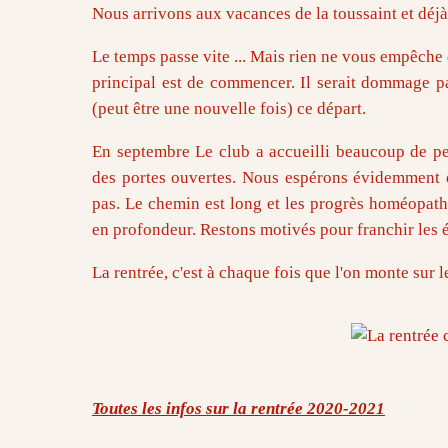
Nous arrivons aux vacances de la toussaint et déjà
Le temps passe vite ... Mais rien ne vous empêche 
principal est de commencer. Il serait dommage pa
(peut être une nouvelle fois) ce départ.
En septembre Le club a accueilli beaucoup de per
des portes ouvertes. Nous espérons évidemment qu
pas. Le chemin est long et les progrès homéopathi
en profondeur. Restons motivés pour franchir les ét
La rentrée, c'est à chaque fois que l'on monte sur l
Toutes les infos sur la rentrée 2020-2021