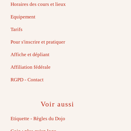
Horaires des cours et lieux
Equipement
Tarifs
Pour s'inscrire et pratiquer
Affiche et dépliant
Affiliation fédérale
RGPD - Contact
Voir aussi
Etiquette - Règles du Dojo