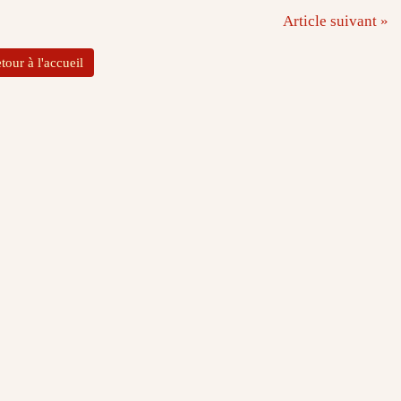
Article suivant »
tour à l'accueil