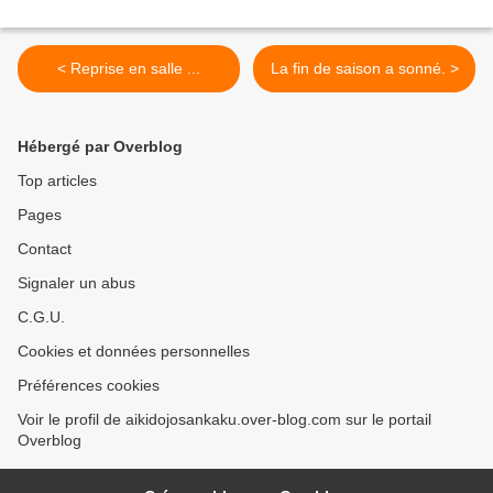
< Reprise en salle ...
La fin de saison a sonné. >
Hébergé par Overblog
Top articles
Pages
Contact
Signaler un abus
C.G.U.
Cookies et données personnelles
Préférences cookies
Voir le profil de aikidojosankaku.over-blog.com sur le portail
Overblog