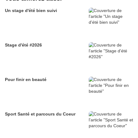
Un stage d'été bien suivi
Stage d'été #2026
Pour finir en beauté
Sport Santé et parcours du Coeur