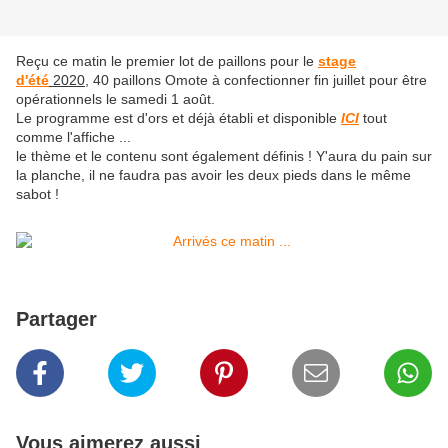
Reçu ce matin le premier lot de paillons pour le
stage
d'été
2020
, 40 paillons Omote à confectionner fin juillet pour être
opérationnels le samedi 1 août.
Le programme est d'ors et déjà établi et disponible
ICI
tout
comme l'affiche ...
le thème et le contenu sont également définis ! Y'aura du pain sur
la planche, il ne faudra pas avoir les deux pieds dans le même
sabot !
Partager
Vous aimerez aussi