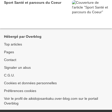
Sport Santé et parcours du Coeur
Hébergé par Overblog
Top articles
Pages
Contact
Signaler un abus
C.G.U.
Cookies et données personnelles
Préférences cookies
Voir le profil de aikidojosankaku.over-blog.com sur le portail
Overblog