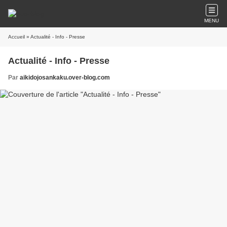
MENU
Accueil
» Actualité - Info - Presse
Actualité - Info - Presse
Par
aikidojosankaku.over-blog.com