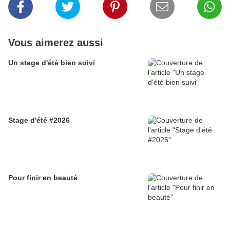
Vous aimerez aussi
Un stage d'été bien suivi
Stage d'été #2026
Pour finir en beauté