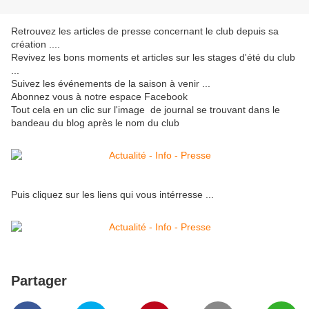
Retrouvez les articles de presse concernant le club depuis sa
création ....
Revivez les bons moments et articles sur les stages d'été du club
...
Suivez les événements de la saison à venir ...
Abonnez vous à notre espace Facebook
Tout cela en un clic sur l'image de journal se trouvant dans le
bandeau du blog après le nom du club
Puis cliquez sur les liens qui vous intérresse ...
Partager