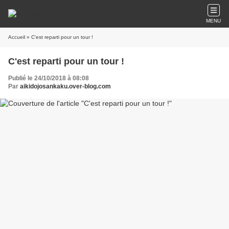
MENU
Accueil
» C'est reparti pour un tour !
C'est reparti pour un tour !
Publié le 24/10/2018 à 08:08
Par
aikidojosankaku.over-blog.com