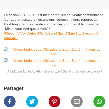
La saison 2018-2019 est bien partie, les nouveaux commencent
leur apprentissage et les anciens retrouvent leurs repères ...
Il est toujours possible de commencer, comme dit le proverbe ;
"Mieux vaut tard que jamais" !
Aïkido, Iaïdo, Jodo, Aïki-taïso et Sport Santé ... à vous de
choisir !
Aïkido, Iaïdo, Jodo, Aïki-taïso et Sport Santé ... à vous de choisir !
Partager