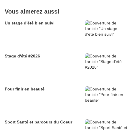
Vous aimerez aussi
Un stage d'été bien suivi
Stage d'été #2026
Pour finir en beauté
Sport Santé et parcours du Coeur