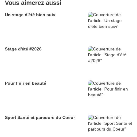
Vous aimerez aussi
Un stage d'été bien suivi
Stage d'été #2026
Pour finir en beauté
Sport Santé et parcours du Coeur