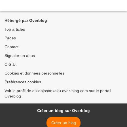
Hébergé par Overblog
Top articles
Pages
Contact
Signaler un abus
C.G.U.
Cookies et données personnelles
Préférences cookies
Voir le profil de aikidojosankaku.over-blog.com sur le portail
Overblog
Créer un blog sur Overblog
Créer un blog