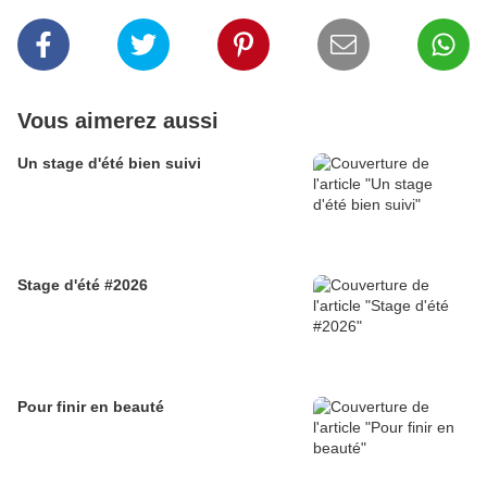
Vous aimerez aussi
Un stage d'été bien suivi
Stage d'été #2026
Pour finir en beauté