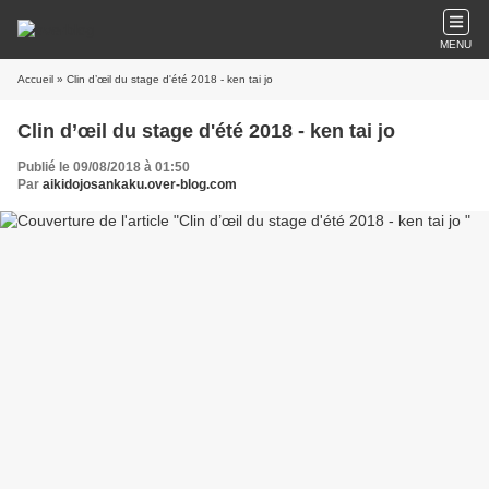
MENU
Accueil
» Clin d’œil du stage d'été 2018 - ken tai jo
Clin d’œil du stage d'été 2018 - ken tai jo
Publié le 09/08/2018 à 01:50
Par
aikidojosankaku.over-blog.com