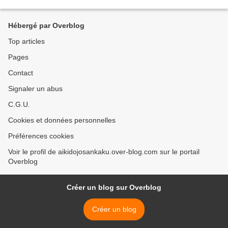
Hébergé par Overblog
Top articles
Pages
Contact
Signaler un abus
C.G.U.
Cookies et données personnelles
Préférences cookies
Voir le profil de aikidojosankaku.over-blog.com sur le portail
Overblog
Créer un blog sur Overblog
Créer un blog