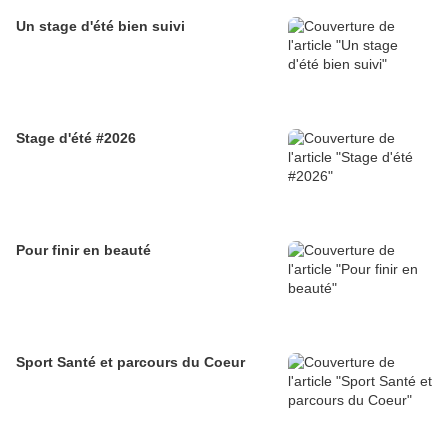
Un stage d'été bien suivi
Stage d'été #2026
Pour finir en beauté
Sport Santé et parcours du Coeur