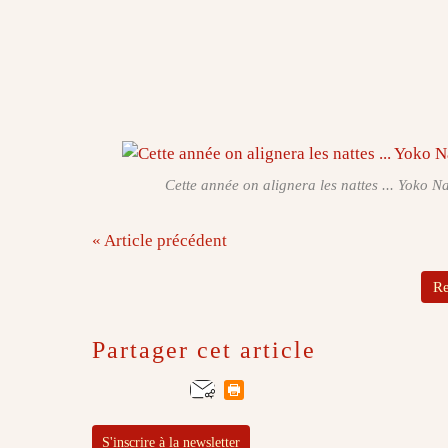
Cette année on alignera les nattes ... Yoko N
« Article précédent
Re
Partager cet article
S'inscrire à la newsletter