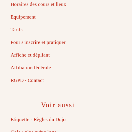
Horaires des cours et lieux
Equipement
Tarifs
Pour s'inscrire et pratiquer
Affiche et dépliant
Affiliation fédérale
RGPD - Contact
Voir aussi
Etiquette - Règles du Dojo