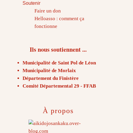
Soutenir
Faire un don
Helloasso : comment ça
fonctionne
Ils nous soutiennent ...
Municipalité de Saint Pol de Léon
Municipalité de Morlaix
Département du Finistère
Comité Départemental 29 - FFAB
À propos