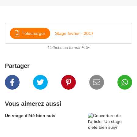
Télécharger
Stage février - 2017
L'affiche au format PDF
Partager
Vous aimerez aussi
Un stage d'été bien suivi