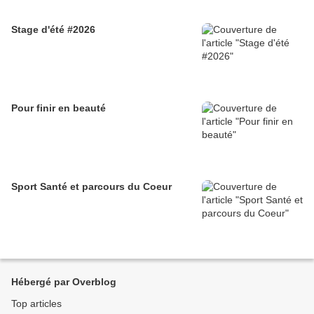
Stage d'été #2026
Pour finir en beauté
Sport Santé et parcours du Coeur
Hébergé par Overblog
Top articles