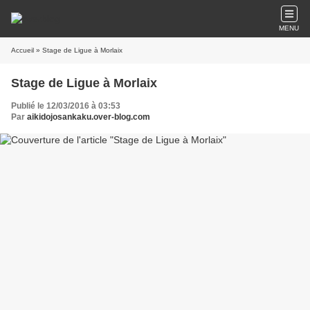
MENU
Accueil
» Stage de Ligue à Morlaix
Stage de Ligue à Morlaix
Publié le 12/03/2016 à 03:53
Par
aikidojosankaku.over-blog.com