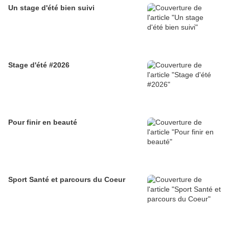
Un stage d'été bien suivi
Stage d'été #2026
Pour finir en beauté
Sport Santé et parcours du Coeur