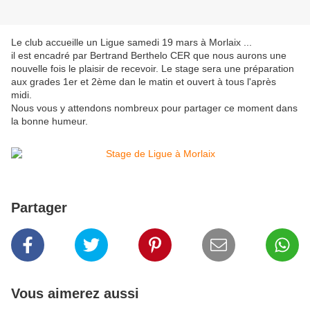
Le club accueille un Ligue samedi 19 mars à Morlaix ...
il est encadré par Bertrand Berthelo CER que nous aurons une
nouvelle fois le plaisir de recevoir. Le stage sera une préparation
aux grades 1er et 2ème dan le matin et ouvert à tous l'après
midi.
Nous vous y attendons nombreux pour partager ce moment dans
la bonne humeur.
Partager
Vous aimerez aussi