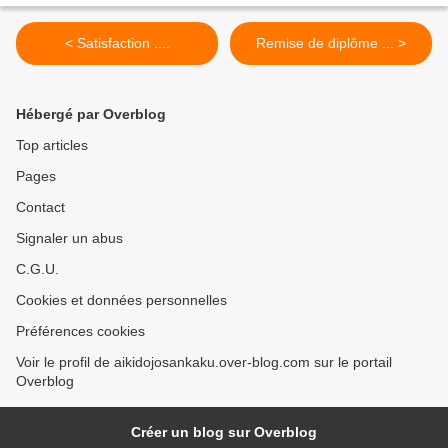
< Satisfaction ....
Remise de diplôme ... >
Hébergé par Overblog
Top articles
Pages
Contact
Signaler un abus
C.G.U.
Cookies et données personnelles
Préférences cookies
Voir le profil de aikidojosankaku.over-blog.com sur le portail
Overblog
Créer un blog sur Overblog