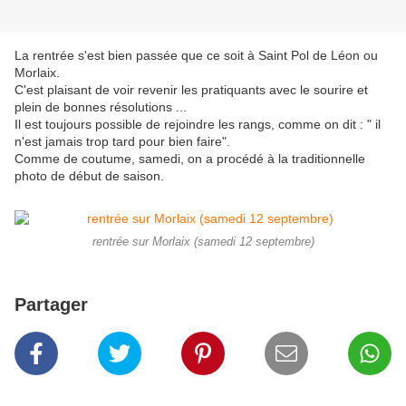
La rentrée s'est bien passée que ce soit à Saint Pol de Léon ou
Morlaix.
C'est plaisant de voir revenir les pratiquants avec le sourire et
plein de bonnes résolutions ...
Il est toujours possible de rejoindre les rangs, comme on dit : " il
n'est jamais trop tard pour bien faire".
Comme de coutume, samedi, on a procédé à la traditionnelle
photo de début de saison.
rentrée sur Morlaix (samedi 12 septembre)
Partager