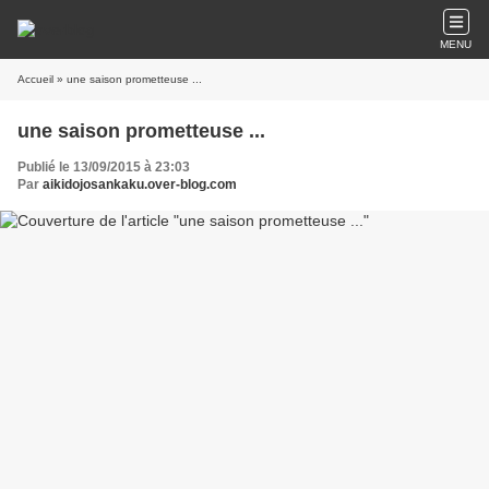
MENU
Accueil
» une saison prometteuse ...
une saison prometteuse ...
Publié le 13/09/2015 à 23:03
Par
aikidojosankaku.over-blog.com