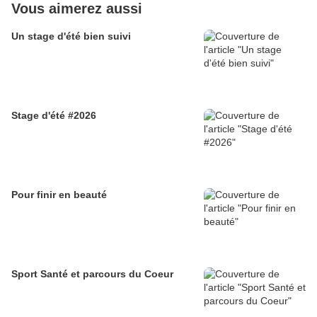
Vous aimerez aussi
Un stage d'été bien suivi
Stage d'été #2026
Pour finir en beauté
Sport Santé et parcours du Coeur