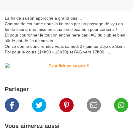
La fin de saison approche à grand pas ...
Comme de coutume nous la finirons par un passage de kyu en
fin de cours, une mise en situation d'examen pour certains !
Et pour couronner le tout on enchaînera par l'AG du club et bien
sûr le pot de fin de saison ...
On se donne donc rendez vous samedi 27 juin au Dojo de Saint
Pol pour le cours (14h00 - 16h30) et l'AG vers 17h00 .....
Partager
Vous aimerez aussi