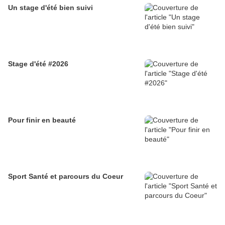
Un stage d'été bien suivi
Stage d'été #2026
Pour finir en beauté
Sport Santé et parcours du Coeur