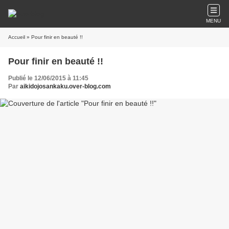
MENU
Accueil
» Pour finir en beauté !!
Pour finir en beauté !!
Publié le 12/06/2015 à 11:45
Par
aikidojosankaku.over-blog.com