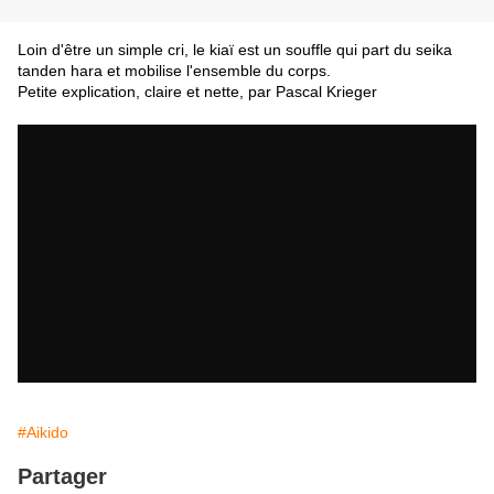
Loin d'être un simple cri, le kiaï est un souffle qui part du seika
tanden hara et mobilise l'ensemble du corps.
Petite explication, claire et nette, par Pascal Krieger
#Aikido
Partager