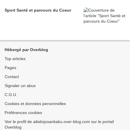
Sport Santé et parcours du Coeur
Hébergé par Overblog
Top articles
Pages
Contact
Signaler un abus
C.G.U.
Cookies et données personnelles
Préférences cookies
Voir le profil de aikidojosankaku.over-blog.com sur le portail
Overblog