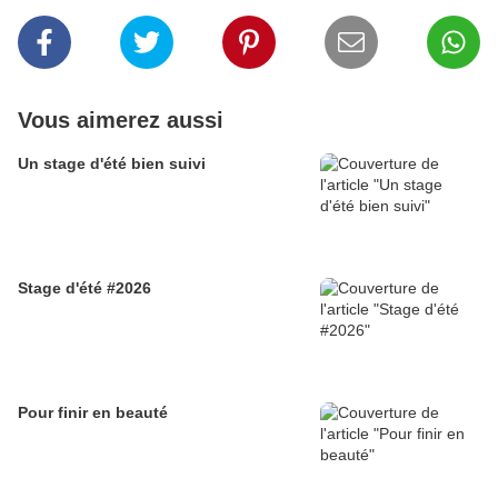
Vous aimerez aussi
Un stage d'été bien suivi
Stage d'été #2026
Pour finir en beauté