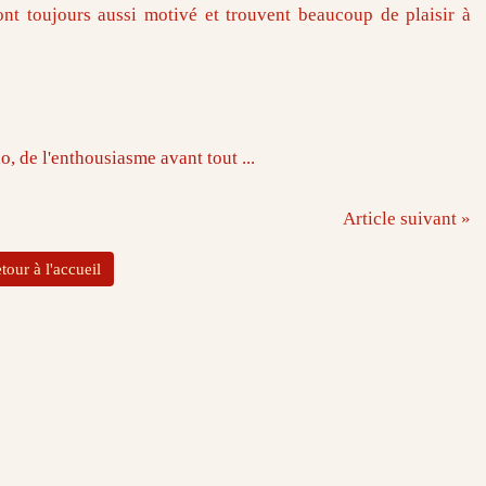
sont toujours aussi motivé et trouvent beaucoup de plaisir à
Article suivant »
tour à l'accueil