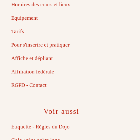
Horaires des cours et lieux
Equipement
Tarifs
Pour s'inscrire et pratiquer
Affiche et dépliant
Affiliation fédérale
RGPD - Contact
Voir aussi
Etiquette - Règles du Dojo