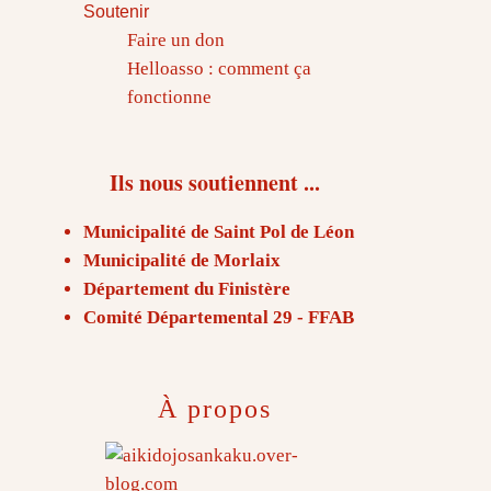
Soutenir
Faire un don
Helloasso : comment ça
fonctionne
Ils nous soutiennent ...
Municipalité de Saint Pol de Léon
Municipalité de Morlaix
Département du Finistère
Comité Départemental 29 - FFAB
À propos