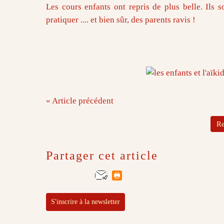
Les cours enfants ont repris de plus belle. Ils 
pratiquer .... et bien sûr, des parents ravis !
« Article précédent
Re
Partager cet article
S'inscrire à la newsletter